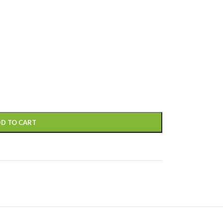
D TO CART