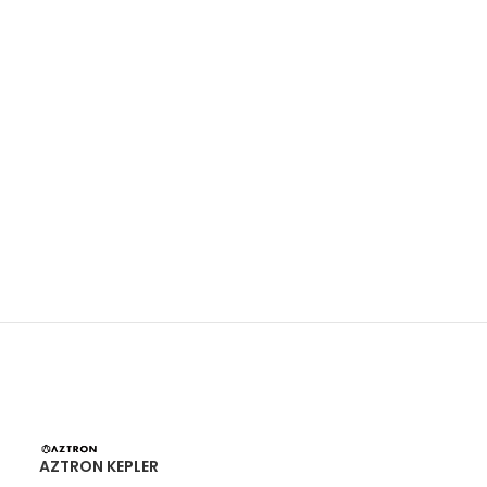
AZTRON KEPLER