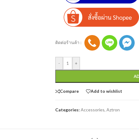
ติดต่อร้านค้า :
-
+
AD
Compare
Add to wishlist
Categories:
Accessories
,
Aztron