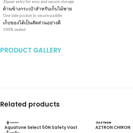
Zipper entry for easy and secure storage
ด้านข้างกระเป๋าสำหรับเก็บไม้พาย
One side pocket to secure paddle
เก็บของได้เป็นสัดส่วนอย่างดี
100% sealed
PRODUCT GALLERY
Related products
Aquatone Select 50N Safety Vast
AZTRON CHIRON