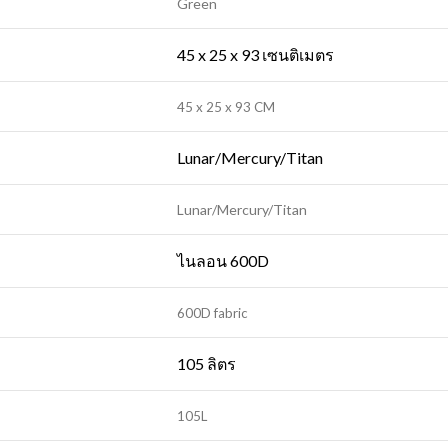
Green
45 x 25 x 93 เซนติเมตร
45 x 25 x 93 CM
Lunar/Mercury/Titan
Lunar/Mercury/Titan
ไนลอน 600D
600D fabric
105 ลิตร
105L