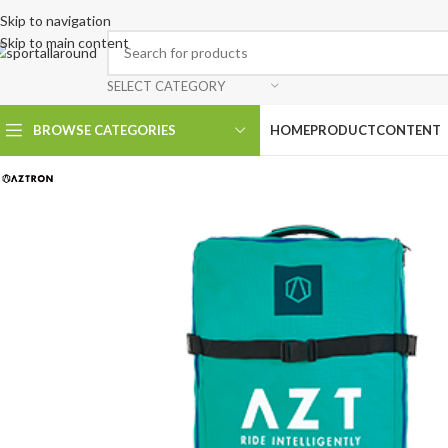
Skip to navigation
Skip to main content
SELECT CATEGORY
BROWSE CATEGORIES
HOME
PRODUCT
CONTENT