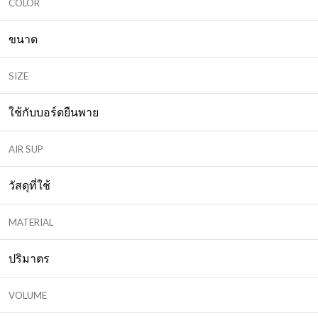
COLOR
ขนาด
SIZE
ใช้กับบอร์ดยืนพาย
AIR SUP
วัสดุที่ใช้
MATERIAL
ปริมาตร
VOLUME