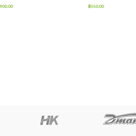
,900.00
฿
550.00