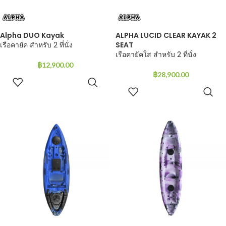
Alpha DUO Kayak
ALPHA LUCID CLEAR KAYAK 2
เรือคายัค สำหรับ 2 ที่นั่ง
SEAT
เรือคายัคใส สำหรับ 2 ที่นั่ง
฿
12,900.00
฿
28,900.00
ADD TO
CART
ADD TO
CART