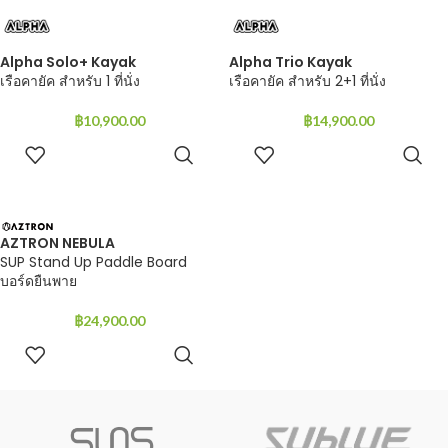
Alpha Solo+ Kayak
Alpha Trio Kayak
เรือคายัค สำหรับ 1 ที่นั่ง
เรือคายัค สำหรับ 2+1 ที่นั่ง
฿
10,900.00
฿
14,900.00
ADD TO
ADD TO
CART
CART
AZTRON NEBULA
SUP Stand Up Paddle Board
บอร์ดยืนพาย
฿
24,900.00
ADD TO
CART